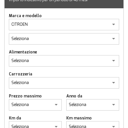
Marca e modello
Alimentazione
Carrozzeria
Prezzo massimo
Anno da
Km da
Km massimo