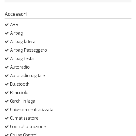
Accessori
ABS
Airbag
Airbag laterali
Airbag Passeggero
Airbag testa
Autoradio
Autoradio digitale
Bluetooth
Bracciolo
Cerchi in lega
Chiusura centralizzata
Climatizzatore
Controllo trazione
Cruise Control