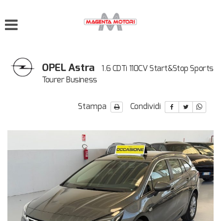
OPEL Astra
1.6 CDTi 110CV Start&Stop Sports
Tourer Business
Stampa
Condividi