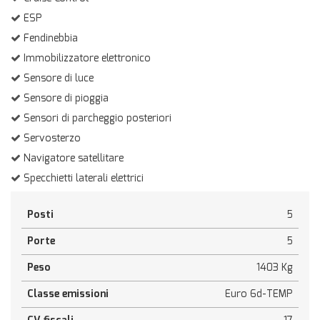
ESP
Fendinebbia
Immobilizzatore elettronico
Sensore di luce
Sensore di pioggia
Sensori di parcheggio posteriori
Servosterzo
Navigatore satellitare
Specchietti laterali elettrici
Posti
5
Porte
5
Peso
1403 Kg
Classe emissioni
Euro 6d-TEMP