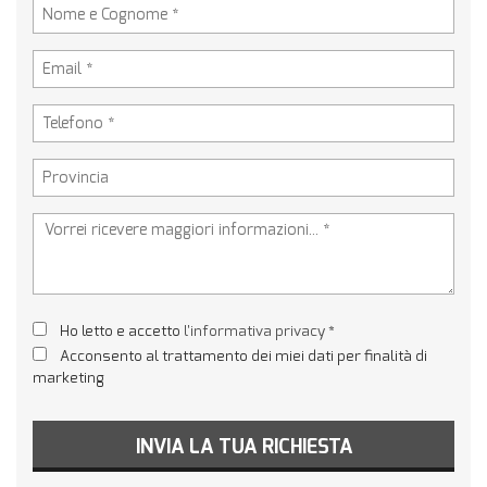
Ho letto e accetto
l'informativa privacy
*
Acconsento al trattamento dei miei dati per finalità di
marketing
INVIA LA TUA RICHIESTA