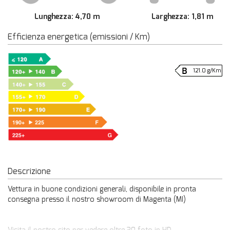
Lunghezza: 4,70 m
Larghezza: 1,81 m
Efficienza energetica (emissioni / Km)
121.0 g/Km
Descrizione
Vettura in buone condizioni generali, disponibile in pronta
consegna presso il nostro showroom di Magenta (MI)